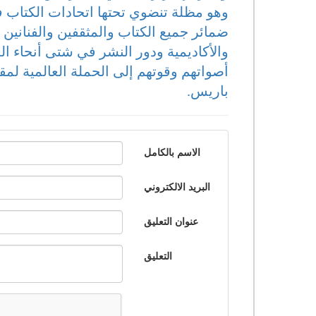
وهو مظلة تنضوي تحتها اتحادات الكتاب في
ضمائر جميع الكتاب والمثقفين والفنانين وال
والأكاديمية ودور النشر في شتى أنحاء الع
أصواتهم وقوتهم إلى الحملة العالمية ل
باريس.
الاسم بالكامل
البريد الالكتروني
عنوان التعليق
التعليق