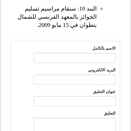
البند 10: ستقام مراسيم تسليم
الجوائز بالمعهد الفرنسي للشمال
بتطوان في 15 مايو 2009.
الاسم بالكامل
البريد الالكتروني
عنوان التعليق
التعليق