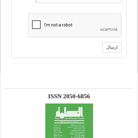
ارسال
ISSN 2050-6856