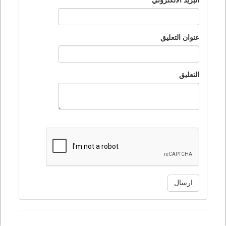
البريد الالكتروني
عنوان التعليق
التعليق
ارسال