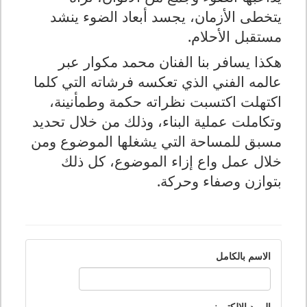
يتخطى الأزمان، يجسد أبعاد الضوء ينشد
مستقبل الأحلام.
هكذا يسافر بنا الفنان محمد مكوار عبر
عالمه الفني الذي تعكسه فرشاته التي كلما
اكتهلت اكتسبت نظراته حكمة وطمأنينة،
وتكاملت عملية البناء، وذلك من خلال تحديد
مسبق للمساحة التي يشغلها الموضوع ومن
خلال عمل واع إزاء الموضوع، كل ذلك
بتوازن وصفاء وحركة.
الاسم بالكامل