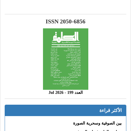
ISSN 2050-6856
العدد 199 - 2026 Jul
الأكثر قراءة
بين الصوفية وسحرية الصورة