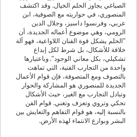
الصباغي يجاوز الحلم الخيال. وقد اكتشف
المنصوري، في حواريته مع الصوفية، ابن
عربي، وفرنسوا داسيز، وجلال الدين
الرومي، وهي موضوع أعماله الجديدة، أن
"الحلم يشكل قوة الفنان اللاواعية، فهو آلة
خلاقة للأشكال، بل شرط لكل إبداع
تشكيلي، بكل معاني الوجود"
.
وباعتبارها
واحدة من التجارب الفنية، التي تماهت
بالتصوف ومع المتصوفة، فإن قوام الأعمال
الجديدة للمنصوري هو المشاركة والحوار
وتبادل التجارب مع الغير، حيث الأشكال
تحكي وتروي وتعزف وتغني. قوام الفن
بالنسبة إليه، هو قوام التفاهم والتعايش بين
البشر وبوازع الانتماء لهذه الأرض
.