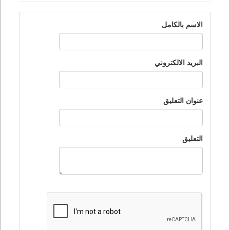
الاسم بالكامل
البريد الالكتروني
عنوان التعليق
التعليق