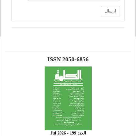
ارسال
ISSN 2050-6856
العدد 199 - 2026 Jul