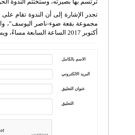
ترتسم بها بصيرته، وستختتم الندوة الحو
تجدر الإشارة إلى أن الندوة تقام عل
أكتوبر 2017 الساعة السابعة مساءً، ويستمر حتى 31 ديسمبر 2017.
الاسم بالكامل
البريد الالكتروني
عنوان التعليق
التعليق