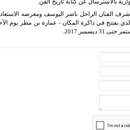
ارية بالاسترسال عن كتابة تاريخ الفن.
ى شرف الفنان الراحل ناصر اليوسف ومعرضه الاستعاد