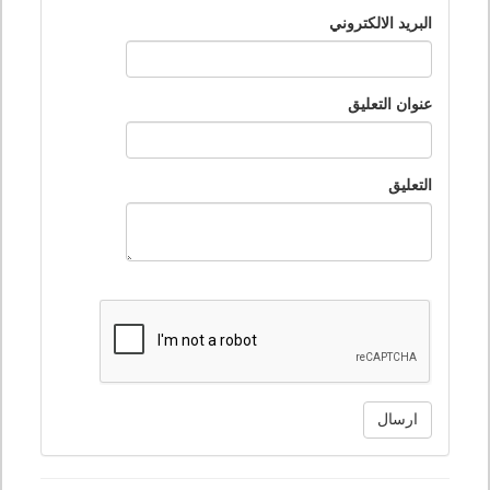
البريد الالكتروني
عنوان التعليق
التعليق
ارسال