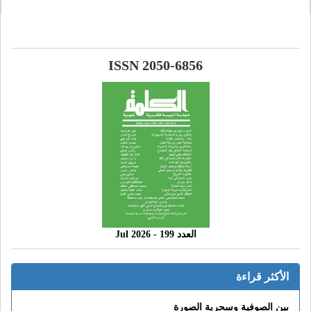
ISSN 2050-6856
العدد 199 - 2026 Jul
الأكثر قراءة
بين الصوفية وسحرية الصورة