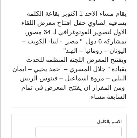
يقام مساء الاحد 1 اكتوبر بقاعة الكلمه
بساقيه الصاوي حفل افتتاح معرض اللقاء
الاول لتصوير الفوتوغرافي لـ 64 مصور،
بمشاركه 6 دول " مصر - لبيا- الكويت –
اليونان – رومانيا – الهند"
ويفتتح المعرض اللجنه المنظمه للحدث
بقيادة " جلال المسري – احمد يحيي – ايمان
البيلي – مروة اسماعيل – فينوس الريس
ومن المقرار ان يفتتح المعرض في تمام
السابعة مساء.
الاسم بالكامل