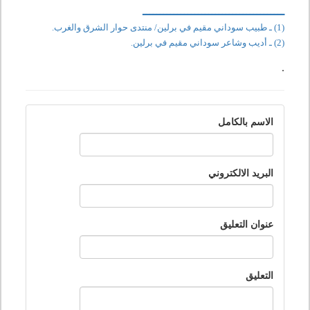
ـــــــــــــــــــــــــــــــــــــــــ
(1) ـ طبيب سوداني مقيم في برلين/ منتدى حوار الشرق والغرب.
(2) ـ أديب وشاعر سوداني مقيم في برلين.
.
الاسم بالكامل
البريد الالكتروني
عنوان التعليق
التعليق