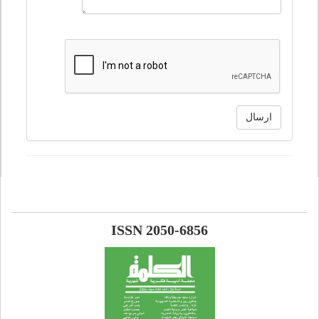
ارسال
ISSN 2050-6856