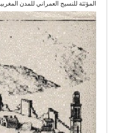
المؤثثة للنسيج العمراني للمدن المغربية