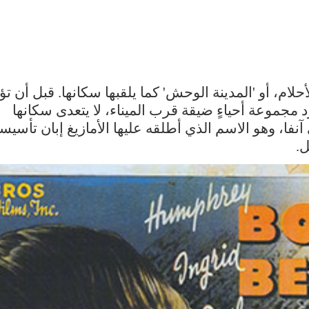
أحلام، أو 'المدينة الوحش' كما يلقبها سكانها. قبل أن ت
د مجموعة أحياءٍ ضيقة قرب الميناء، لا يتعدى سكانها
فا، وهو الاسم الذي أطلقه عليها الأمازيغ إبان تأسيسه
.