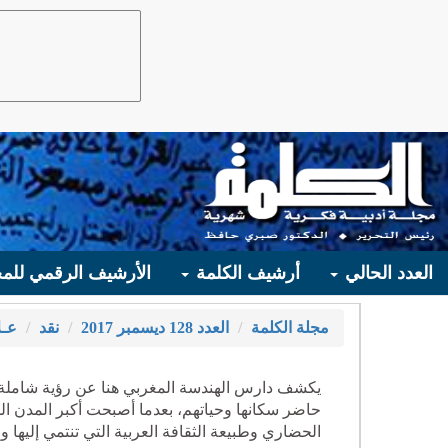
العدد الحالي
أرشيف الكلمة
الأرشيف الرقمي للمج
مجلة الكلمة
العدد 128 ديسمبر 2017
نقد
عـل
يكشف دارس الهندسة المغربي هنا عن رؤية شاملة 
حاضر سكانها وحياتهم، بعدما أصبحت أكبر المدن المغ
الحضاري وطبيعة الثقافة العربية التي تنتمي إليها 