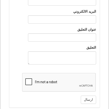
البريد الالكتروني
عنوان التعليق
التعليق
ارسال