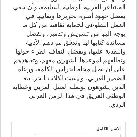
المشاعر العربية الوطنية السليمة. وأن تبقي
بفضل جهود أسرة تحريرها وتفانيها في
العمل التطوعي لحماية ثقافتنا من كل ما
يوجه إليها من تشويش وتدمير، وبفضل
مساندة كتابها لها وتدفق موادهم الأدبية
والنقدية عليها، وبفضل التفاف القراء حولها
وتطلعهم لموعدها الشهري معهم. وتعاهدهم
على أن تظل مجلة لحراس الكلمة، ورعاة
الضمير العربي، وليست لكلاب الحراسة
الذين يشوهون بوصلة العقل العربي وخطابه
الوطني العريق في هذا الزمن العربي
الردئ.
الاسم بالكامل