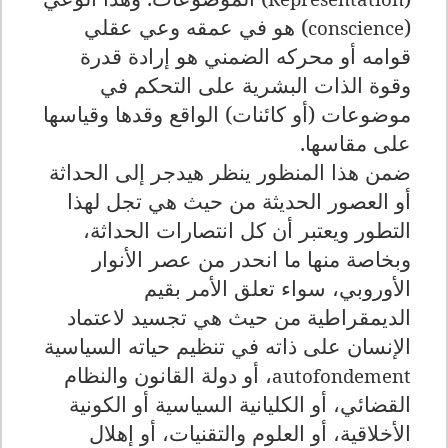
(
) هو في عمقه وعي عقلي
conscience
قوامه أو محركه الضمني هو إرادة قدرة
وقوة الذات البشرية على التحكم في
موضوعات (أو كائنات) الواقع وقدها وقياسها
على مقاسها.
ضمن هذا المنظور ينظر هيدجر إلى الحداثة
أو العصور الحديثة من حيث هي تجل لهذا
التطور ويعتبر أن كل انتصارات الحداثة،
وبخاصة منها ما انحدر من عصر الأنوار
الأوروبي، سواء تعلق الأمر بقيم
الديمقراطية من حيث هي تجسيد لاعتماد
الإنسان على ذاته في تنظيم حياته السياسية
، أو دولة القانون والنظام
autofondement
القضائي، أو الكليانية السياسية أو الكونية
الأخلاقية، أو العلوم والتقنيات، أو إهلال