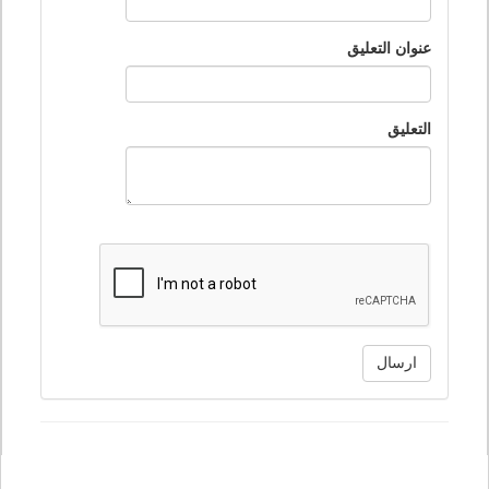
عنوان التعليق
التعليق
ارسال