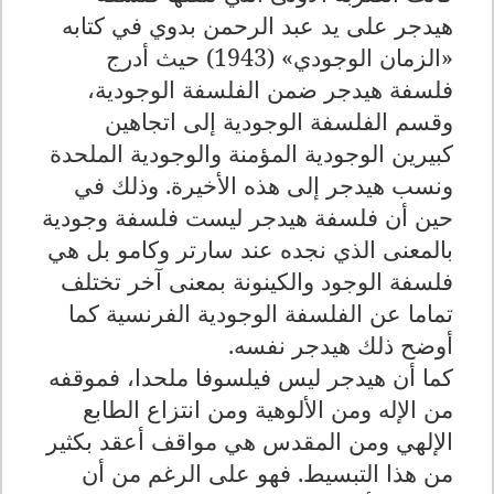
هيدجر على يد عبد الرحمن بدوي في كتابه
«الزمان الوجودي» (1943) حيث أدرج
فلسفة هيدجر ضمن الفلسفة الوجودية،
وقسم الفلسفة الوجودية إلى اتجاهين
كبيرين الوجودية المؤمنة والوجودية الملحدة
ونسب هيدجر إلى هذه الأخيرة. وذلك في
حين أن فلسفة هيدجر ليست فلسفة وجودية
بالمعنى الذي نجده عند سارتر وكامو بل هي
فلسفة الوجود والكينونة بمعنى آخر تختلف
تماما عن الفلسفة الوجودية الفرنسية كما
أوضح ذلك هيدجر نفسه.
كما أن هيدجر ليس فيلسوفا ملحدا، فموقفه
من الإله ومن الألوهية ومن انتزاع الطابع
الإلهي ومن المقدس هي مواقف أعقد بكثير
من هذا التبسيط. فهو على الرغم من أن