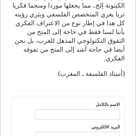
الكينونة إلخ.. مما يجعلها موردا ومنجما فكريا
ثريا يغري المتخصص الفلسفي ويثري رؤيته
كل هذا في إطار نوع من الاعتراف الفكري
بأننا لسنا فقط في حاجة إلى المتح من
التفوق التكنولوجي المذهل للغرب، بل نحن
أيضا في حاجة أشد إلى المتح من تفوقه
الفكري.
(أستاذ الفلسفة ـ المغرب)
الاسم بالكامل
البريد الالكتروني