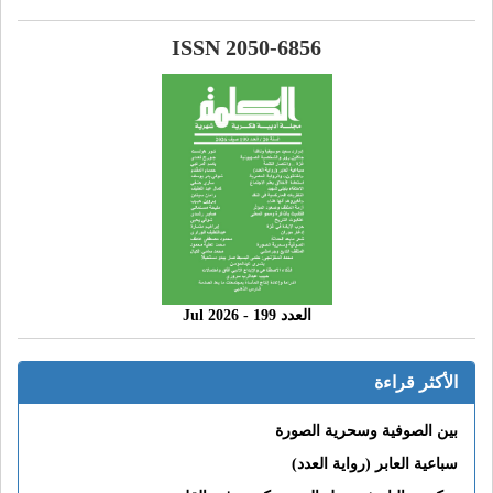
ISSN 2050-6856
العدد 199 - 2026 Jul
الأكثر قراءة
بين الصوفية وسحرية الصورة
سباعية العابر (رواية العدد)