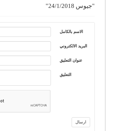
"جيوس
24/1/2018"
الاسم بالكامل
البريد الالكتروني
عنوان التعليق
التعليق
ارسال