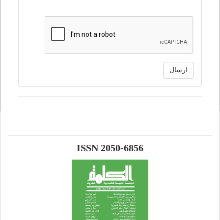
ارسال
ISSN 2050-6856