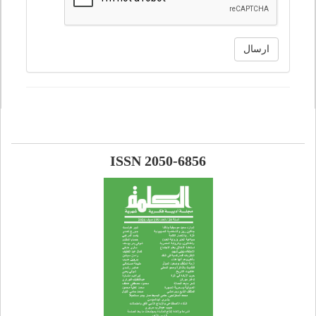
ارسال
ISSN 2050-6856