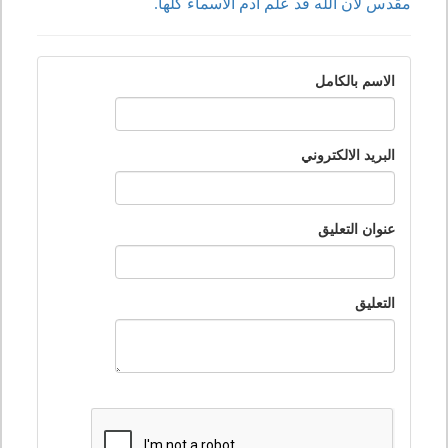
مقدس لأن الله قد علم آدم الأسماء كلها.
الاسم بالكامل
البريد الالكتروني
عنوان التعليق
التعليق