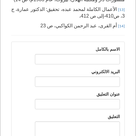
الأعمال الكاملة لمحمد عبده، تحقيق: الدكتور عمارة،
ج
[13]
3،
ص410-إلى ص 412،
أم القرى، عبد الرحمن الكواكبي، ص 23
[14]
الاسم بالكامل
البريد الالكتروني
عنوان التعليق
التعليق