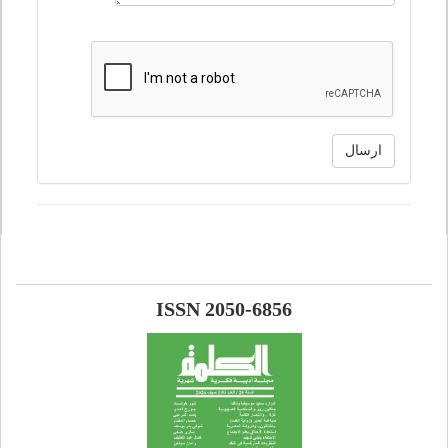
ارسال
ISSN 2050-6856