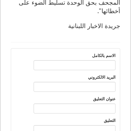
المجحف بحق الوحدة تسليط الضوء على
أخطائها"
.
جريدة الاخبار اللبنانية
الاسم بالكامل
البريد الالكتروني
عنوان التعليق
التعليق