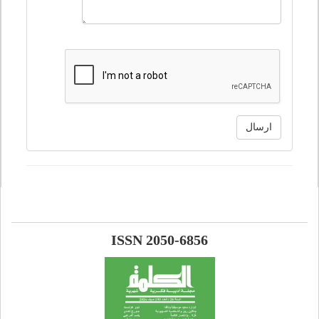
ارسال
ISSN 2050-6856