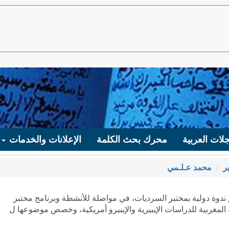
لات العربية
محرك بحث الكلمة
الإعلانات والخدمات
ر
محمد عـلـمي
 ندوة دولية بمختبر السرديات، في مواصلة للأنشطة وبرنامج مختبر
المغربية للدراسات الإيبيرية والإيبيرو أمريكية، وخصص موضوعها ل