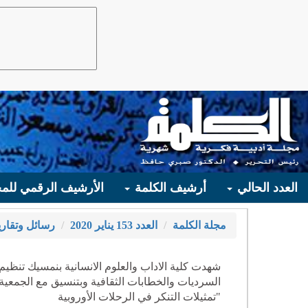
العدد الحالي
أرشيف الكلمة
الأرشيف الرقمي للمج
مجلة الكلمة
العدد 153 يناير 2020
رسائل وتقاري
شهدت كلية الاداب والعلوم الانسانية بنمسيك تنظيم
السرديات والخطابات الثقافية وبتنسيق مع الجمعية 
"تمثيلات التنكر في الرحلات الأوروبية