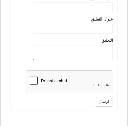
عنوان التعليق
التعليق
ارسال