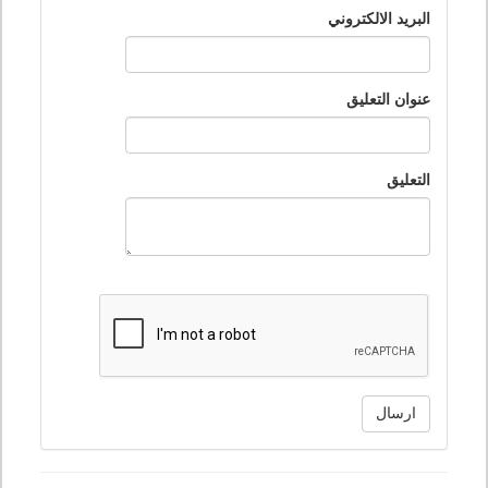
البريد الالكتروني
عنوان التعليق
التعليق
ارسال