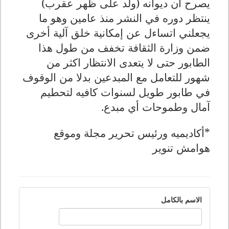
يصرح ان ديوانه (ولد على ظهر عقرب)
ينتظر دوره في النشر منذ عامين وهو ما
يجعلني اتساءل عن إمكانية خلق آلية أخرى
ضمن وزارة الثقافة تخفف من طول هذا
الطابور حتى لا يتعدى الانتظار اكثر من
شهور للتعامل مع المبدعين بدلا من الوقوف
في طابور طويل لسنوات كافيه لتحطيم
آمال وطموحات أي مبدع.
*أكاديميه ورئيس تحرير مجلة وموقع
هوامش تنوير
الاسم بالكامل