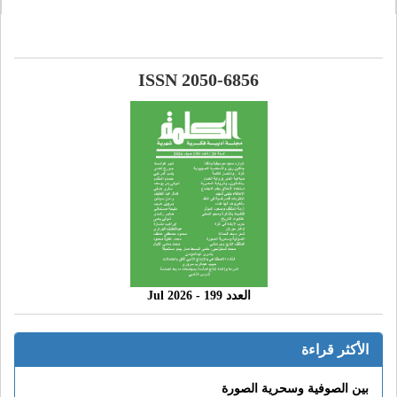
ISSN 2050-6856
العدد 199 - 2026 Jul
الأكثر قراءة
بين الصوفية وسحرية الصورة