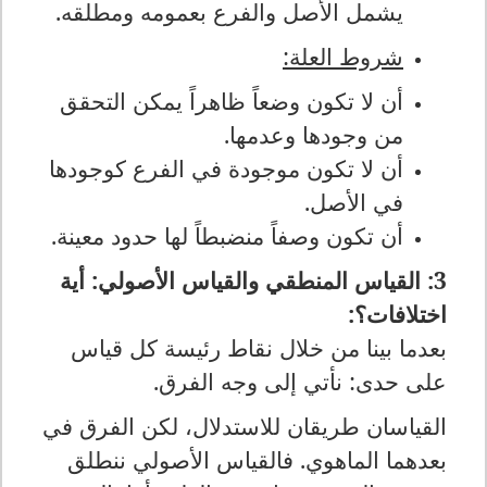
يشمل الأصل والفرع بعمومه ومطلقه.
شروط العلة:
أن لا تكون وضعاً ظاهراً يمكن التحقق
من وجودها وعدمها.
أن لا تكون موجودة في الفرع كوجودها
في الأصل.
أن تكون وصفاً منضبطاً لها حدود معينة.
3: القياس المنطقي والقياس الأصولي: أية
اختلافات؟:
بعدما بينا من خلال نقاط رئيسة كل قياس
على حدى: نأتي إلى وجه الفرق.
القياسان طريقان للاستدلال، لكن الفرق في
بعدهما الماهوي. فالقياس الأصولي ننطلق