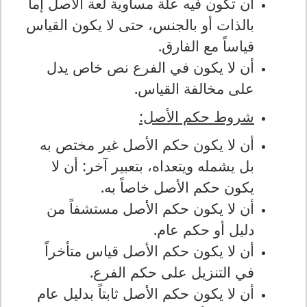
أن تكون فيه علة مساوية لعة الأصل إما
بالذات أو بالجنس، حتى لا يكون القياس
قياساً مع الفارق.
أن لا يكون في الفرع نص خاص يدل
على مخالفة القياس.
شروط حكم الأصل:
أن لا يكون حكم الأصل غير مختص به
بل يشمله ويتعداه، بتعبير آخر: أن لا
يكون حكم الأصل خاصاً به.
أن لا يكون حكم الأصل مستشفاً من
دليل أو حكم عام.
أن لا يكون حكم الأصل قياس متأخراً
في التنزيل على حكم الفرع.
أن لا يكون حكم الأصل ثابتاً بدليل عام