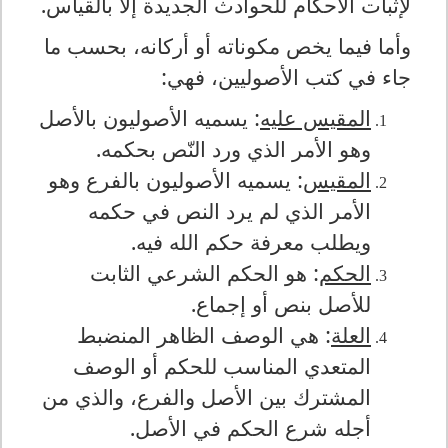
لإثبات الأحكام للحوادث الجديدة إلا بالقياس.
وأما فيما يخص مكوناته أو أركانه، بحسب ما
جاء في كتب الأصوليين، فهي:
المقيس عليه
: يسميه الأصوليون بالأصل
وهو الأمر الذي ورد النّص بحكمه.
المقيس
: يسميه الأصوليون بالفرع وهو
الأمر الذي لم يرد النص في حكمه
ويطلب معرفة حكم الله فيه.
الحكم
: هو الحكم الشرعي الثابت
للأصل بنص أو إجماع.
العلة
: هي الوصف الظاهر المنضبط
المتعدي المناسب للحكم أو الوصف
المشترك بين الأصل والفرع، والذي من
أجله شرع الحكم في الأصل.