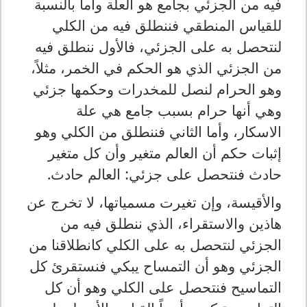
فيه من الجزئي بجامع هو العلة وأما بالنسبة
للقياس المنطقي فننطلق فيه من الكلي
لنتحصل به على الجزئي، فالأول ننطلق فيه
من الجزئي الذي هو الحكم في الخمر، مثلاً،
وهو الحرام لنصل للمخدرات وحكمها جزئي
وهي أنها حرام بسبب جامع هي علة
الاسكار، وأما الثاني فننطلق من الكلي وهو
إثبات حكم أن العالم متغير وأن كل متغير
حادث فنتحصل على جزئي: العالم حادث.
والأقيسة، وإن تغيرت مسمياتها، لا تخرج عن
هاذين والاستقراء، الذي ننطلق فيه من
الجزئي لنتحصل به على الكلي كانطلاقنا من
الجزئي وهو أن التمساح يبكي فنستقرئ كل
التماسيح فنتحصل على الكلي وهو أن كل