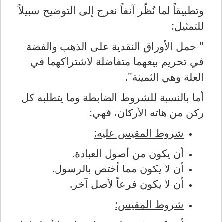
وتطبيقاً لما نُظّر آنفاً نعرج إلى التوضيح سبيلاً
للتمثيل:
" حمل الأوراق النقدية على الذهب والفضة
في تحريم بيعهما متفاضلة لاشتراكهما في
العلة وهي الثمينة".
أما بالنسبة للشروط الضابطة وما يتطلبه كل
ركن من هاته الأركان، فهي:
شروط المقيس عليه:
أن يكون من أصول العبادة.
أن لا يكون مما أختص بالرسول.
أن لا يكون فرعاً لأصل آخر.
شروط المقيس: