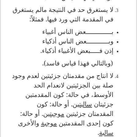
لا يستغرق حد في النتيجة مالم يستغرق
في المقدمة التي ورد فيها. فمثلاً:
بــــــــــــــعض الناس أغبياء
وبــــــــــــعض الناس أذكياء
إذن فـــــبعض الأغبياء أذكياء.
(وبالتالي فهذا قياس فاسد).
لا انتاج من مقدمتان جزئيتين لعدم وجود
صلة بين الجزئيتين لانعدام الحد
الأوسط، في حالة: كون المقدمتين
جزئيتان
سالبتين
. أو حالة: كون
المقدمتان جزئيتين
موجبتين
. أو حالة:
كون إحدى المقدمتين
موجبة
والأخرى
سالبة
.