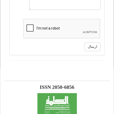
ارسال
ISSN 2050-6856