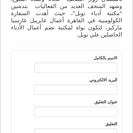
وشهد المتحف العديد من الفعاليات بتدشين
“
مكتبة أدباء نوبل”، حيث أهدت السفارة
الكولومبية في القاهرة أعمال غابرييل غارسيا
ماركيز، لتكون نواة لمكتبة تضم أعمال الأدباء
الحاصلين علي نوبل
.
الاسم بالكامل
البريد الالكتروني
عنوان التعليق
التعليق