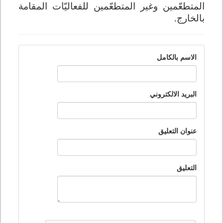
المتطعّمين وغير المتطعّمين للفعاليّات المقامة
بالخارج.
الاسم بالكامل
البريد الالكتروني
عنوان التعليق
التعليق