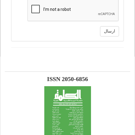
ارسال
ISSN 2050-6856