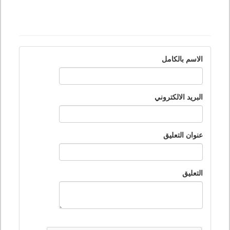
الاسم بالكامل
البريد الالكتروني
عنوان التعليق
التعليق