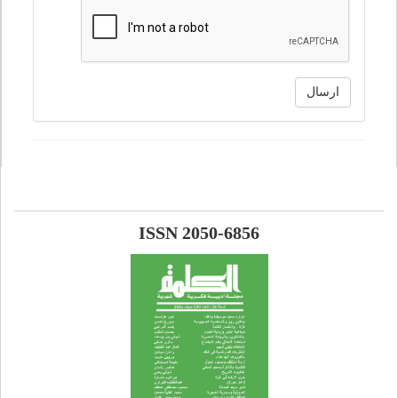
ارسال
ISSN 2050-6856