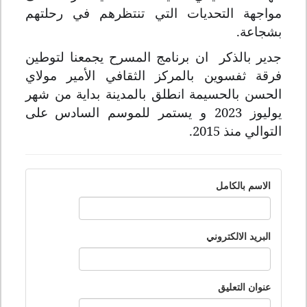
مواجهة التحديات التي تنتظرهم في رحلتهم
بشجاعة.
جدير بالذكر ان برنامج المسرح يجمعنا لتوطين
فرقة ثفسوين بالمركز الثقافي الأمير مولاي
الحسن بالحسيمة انطلق بالمدينة بداية من شهر
يوليوز 2023 و يستمر
للموسم السادس
على
التوالي منذ 2015.
الاسم بالكامل
البريد الالكتروني
عنوان التعليق