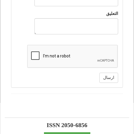
التعليق
ارسال
ISSN 2050-6856