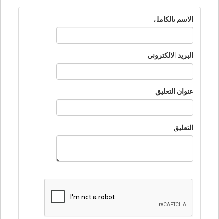
الاسم بالكامل
البريد الالكتروني
عنوان التعليق
التعليق