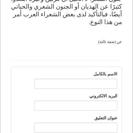
كثيرًا عن الهذيان أو الجنون الشعري والحياتي
أيضًا، فبالتأكيد لدى بعض الشعراء العرب أمر
من هذا النوع
.
عن (ضفة ثالثة)
الاسم بالكامل
البريد الالكتروني
عنوان التعليق