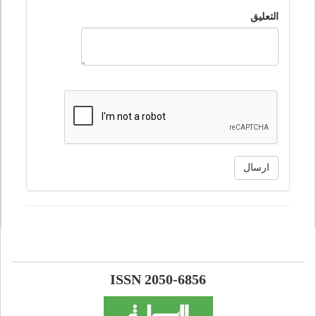
التعليق
ارسال
ISSN 2050-6856