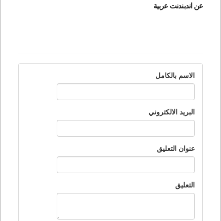
عن اندبندنت عربية
الاسم بالكامل
البريد الالكتروني
عنوان التعليق
التعليق