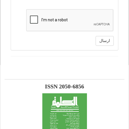
ارسال
ISSN 2050-6856