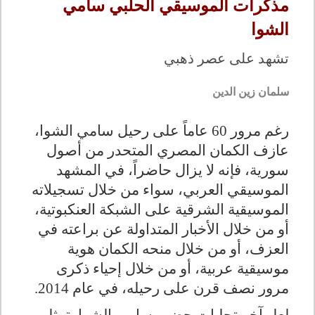
مذكرات الموسيقي الحلبي سامي
الشوا
تشهد على عصر ذهبي
سلمان زين الدين
رغم مرور 60 عاماً على رحيل سامي الشوا،
عازف الكمان المصري المتحدر من أصول
سورية، فإنه لا يزال حاضراً، في المشهد
الموسيقي العربي، سواء من خلال تسجيلاته
الموسيقية الشرقية على الشبكة العنكبوتية،
أو من خلال الأخبار المتداولة عن براعته في
العزف، أو من خلال منحه الكمان هوية
موسيقية عربية، أو من خلال إحياء ذكرى
مرور نصف قرن على رحيله، في عام 2014
.