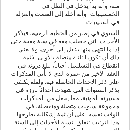
منه، وأنه بدأ يدخل في الظل في
الخمسينيات، وأنه أخلد إلى الصمت والعزلة
في الستينيات
.
السنوي في إطار من الخطية الزمنية، فيذكر
الأحداث التي حصلت معه في سنة معينة حتى
إذا ما انتهى منها ينتقل إلى أخرى، ولا يعني
ذلك أن تكون الثانية متصلة بالأولى، فثمة
انقطاع في التسلسل أحياناً، يبلغ ذروته في
العقد الأخير من عمره الذي لا تأتي المذكرات
على ذكر الأحداث الحاصلة فيه. ولعله يكتفي
بذكر السنوات التي شهدت أحداثاً بارزة في
مسيرته المهنية، مما يجعل من المذكرات
مجموعة سنويات متصلة ومنفصلة، في
الوقت نفسه. على أن ثمة إشكالية يطرحها
هذا الترتيب تتعلق بنسبة الأحداث إلى السنة