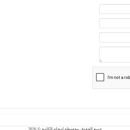
جميع الحقوق محفوظة لمجلة الكلمة © 2026