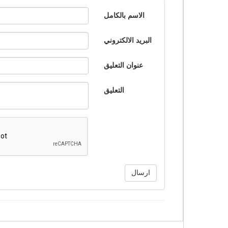
الاسم بالكامل
البريد الالكتروني
عنوان التعليق
التعليق
ارسال