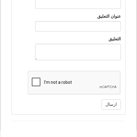
عنوان التعليق
التعليق
ارسال