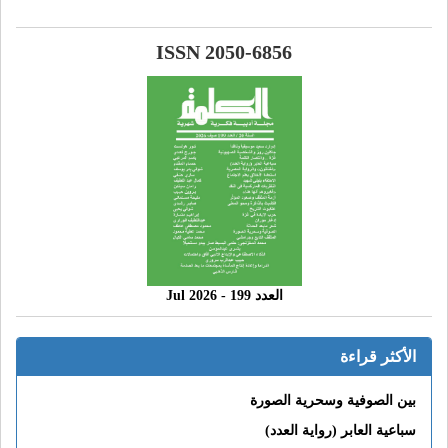
ISSN 2050-6856
العدد 199 - 2026 Jul
الأكثر قراءة
بين الصوفية وسحرية الصورة
سباعية العابر (رواية العدد)