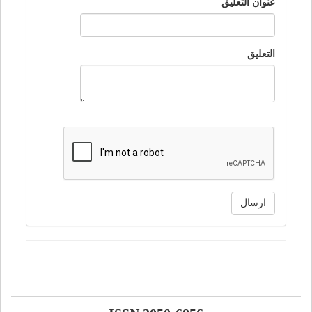
عنوان التعليق
التعليق
ارسال