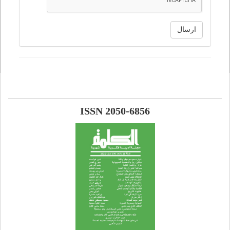
ارسال
ISSN 2050-6856