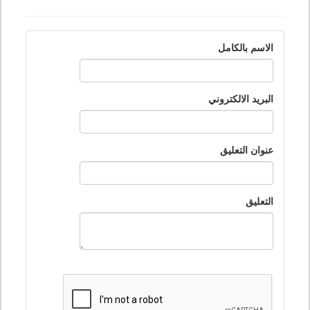
الاسم بالكامل
البريد الالكتروني
عنوان التعليق
التعليق