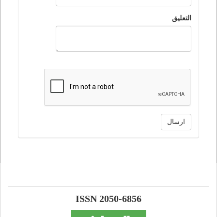
التعليق
ارسال
ISSN 2050-6856