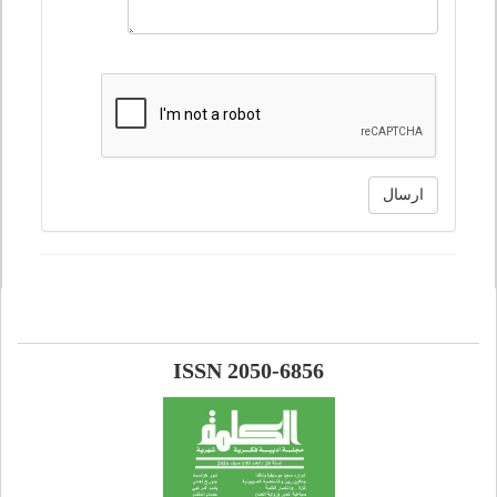
ارسال
ISSN 2050-6856