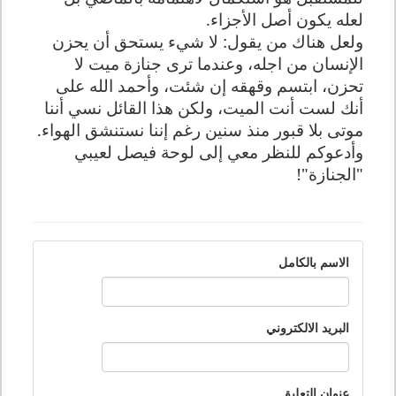
لعله يكون أصل الأجزاء.
ولعل هناك من يقول: لا شيء يستحق أن يحزن
الإنسان من اجله، وعندما ترى جنازة ميت لا
تحزن، ابتسم وقهقه إن شئت، وأحمد الله على
أنك لست أنت الميت، ولكن هذا القائل نسي أننا
موتى بلا قبور منذ سنين رغم إننا نستنشق الهواء.
وأدعوكم للنظر معي إلى لوحة فيصل لعيبي
"الجنازة"!
الاسم بالكامل
البريد الالكتروني
عنوان التعليق