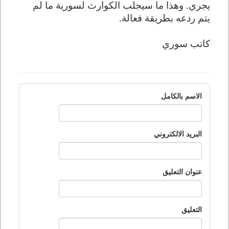
يجري. وهذا ما سيجلب الكوارث لسورية ما لم
يتم ردعه بطريقة فعالة.
كاتب سوري
الاسم بالكامل
البريد الالكتروني
عنوان التعليق
التعليق