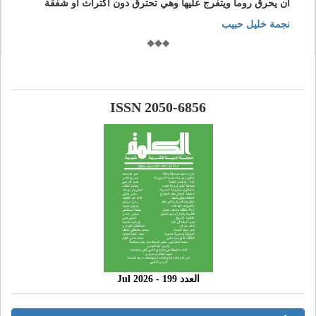
أن يحرق روما ويتفرج عليها وهي تحترق دون اكتراث او شفقة
نجمة خليل حبيب
ISSN 2050-6856
العدد 199 - 2026 Jul