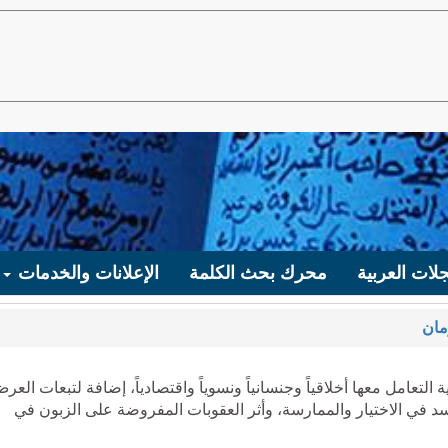
لات العربية
محرك بحث الكلمة
الإعلانات والخدمات
مان
التعامل معها أخلاقياً وجنسانياً ونسوياً واقتصادياً، إضافة لتبعات العر
د في الاختيار والممارسة، وأثر العقوبات المفروضة على الزبون في