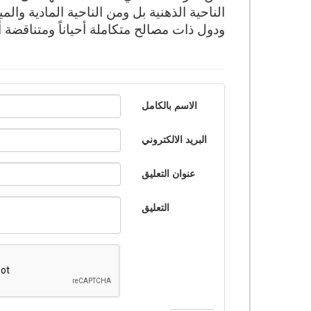
الناحية الذهنية بل ومن الناحية المادية و
ودول ذات مصالح متكاملة أحياناً ومتناقضة أح
الاسم بالكامل
البريد الالكتروني
عنوان التعليق
التعليق