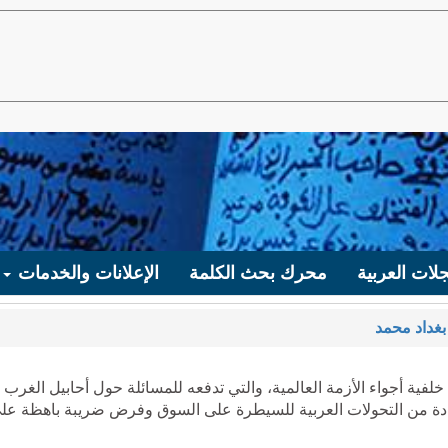
لات العربية
محرك بحث الكلمة
الإعلانات والخدمات
غداد محمد
فية أجواء الأزمة العالمية، والتي تدفعه للمسائلة حول أحابيل الغرب
ادة من التحولات العربية للسيطرة على السوق وفرض ضريبة باهظة عل