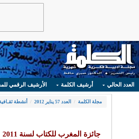
العدد الحالي
أرشيف الكلمة
الأرشيف الرقمي للمج
مجلة الكلمة
العدد 57 يناير 2012
أنشطة ثقـافية
جائزة المغرب للكتاب لسنة 2011