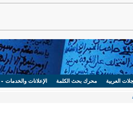
لات العربية
محرك بحث الكلمة
الإعلانات والخدمات