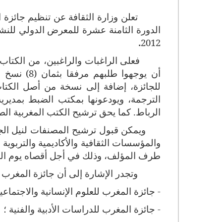
تعلن وزارة الثقافة عن تنظيم جائزة المغرب للك
.
2012
فعلى الراغبات والراغبين، من الكتاب 
للجائزة، إضافة إلى نسخة من أصل الكتاب
الرباط. كما يحق ترشيح الكتب المغربية ال
ويمكن قبول ترشيح المصنفات لنيل الجا
والمؤسسات الثقافية والأكاديمية والتربو
طرف المؤلف، وذلك في أجل أقصاه يوم الثلاثاء 10 يناير
وتجدر الإشارة إلى أن جائزة المغرب 
-
جائزة المغرب للعلوم الإنسانية والاجتماعية
- جائزة المغرب للدراسات الأدبية والفنية ؛