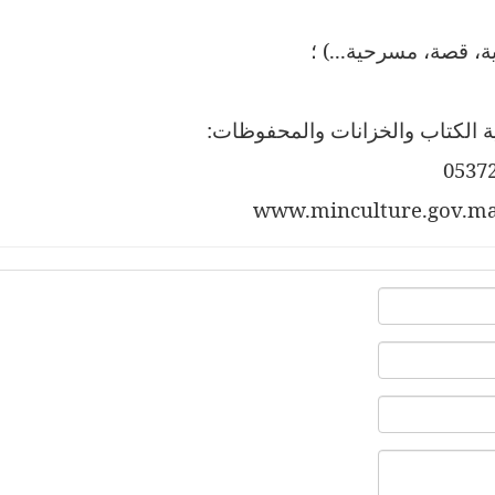
ة، قصة، مسرحية...) ؛
ية الكتاب والخزانات والمحفوظات:
www.minculture.gov.m