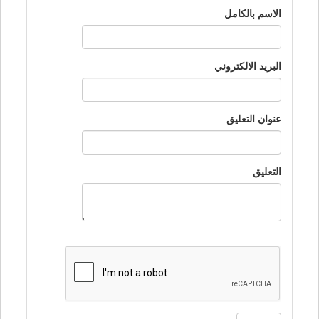
الاسم بالكامل
البريد الالكتروني
عنوان التعليق
التعليق