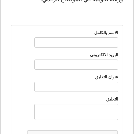
الاسم بالكامل
البريد الالكتروني
عنوان التعليق
التعليق