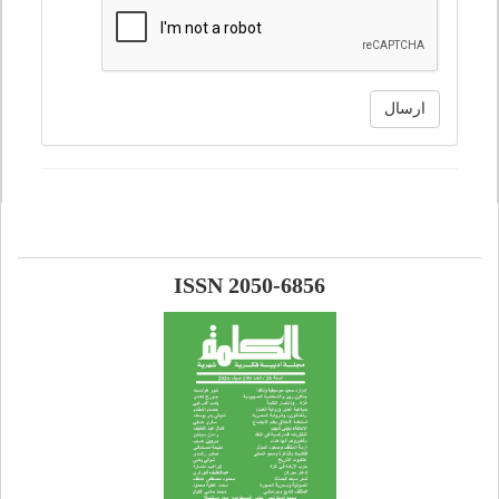
ارسال
ISSN 2050-6856