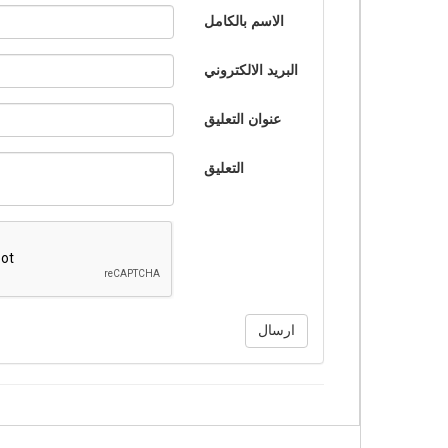
الاسم بالكامل
البريد الالكتروني
عنوان التعليق
التعليق
ارسال