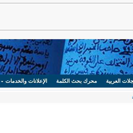
لات العربية
محرك بحث الكلمة
الإعلانات والخدمات