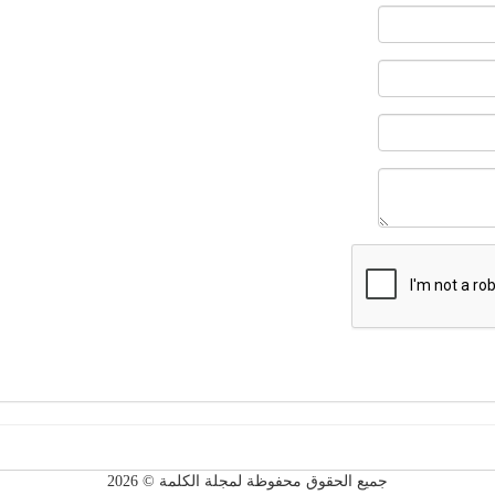
جميع الحقوق محفوظة لمجلة الكلمة © 2026