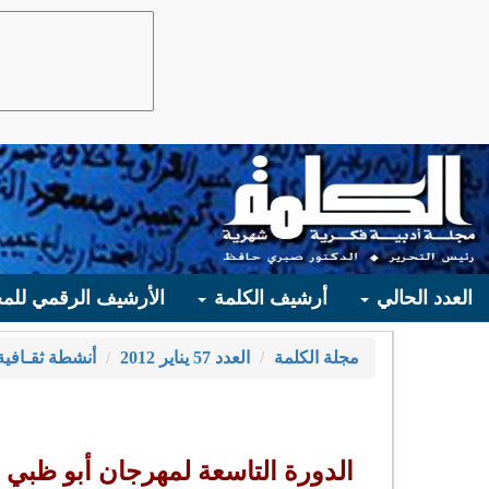
العدد الحالي
أرشيف الكلمة
الأرشيف الرقمي للمج
مجلة الكلمة
العدد 57 يناير 2012
أنشطة ثقـافية
الدورة التاسعة لمهرجان أبو ظبي