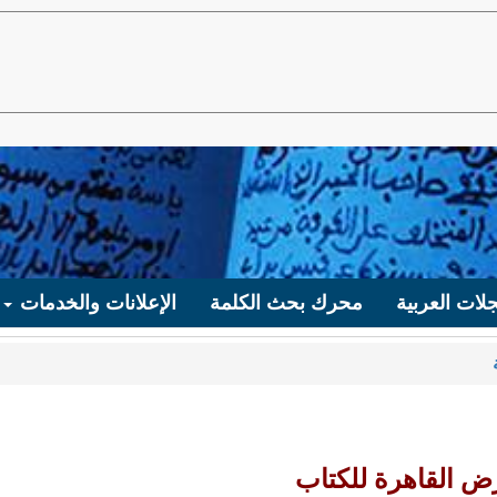
لات العربية
محرك بحث الكلمة
الإعلانات والخدمات