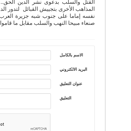
القتل والسلب بدعوى نشر الدين الحق.. 
المذاهب الأخرى بتجييش القبائل لتدور الد
نفسه إماما على جنوب شبه جزيرة العرب ح
صنعاء مبيحا النهب والسلب مقابل ما قاموا 
الاسم بالكامل
البريد الالكتروني
عنوان التعليق
التعليق