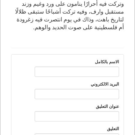
وتركت فيه أحرارًا ينامون على ورد وغيم وزند
مستقبل وارف، وفيه تركت أشباحًا ستبقى ظلالًا
لتاريخ باهت، وذاك في يوم انتصرت فيه زغرودة
أم فلسطينية على صوت الحديد والوهم.
الاسم بالكامل
البريد الالكتروني
عنوان التعليق
التعليق