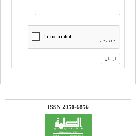
ارسال
ISSN 2050-6856