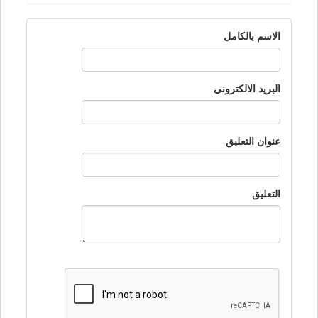
الاسم بالكامل
البريد الالكتروني
عنوان التعليق
التعليق