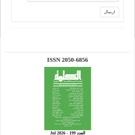
ارسال
ISSN 2050-6856
العدد 199 - 2026 Jul