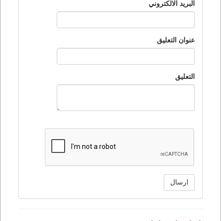
البريد الالكتروني
عنوان التعليق
التعليق
ارسال