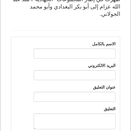
الله عزام إلى أبو بكر البغدادي وأبو محمد
الجولاني.
الاسم بالكامل
البريد الالكتروني
عنوان التعليق
التعليق