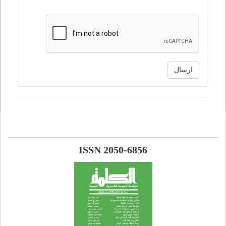
ارسال
ISSN 2050-6856