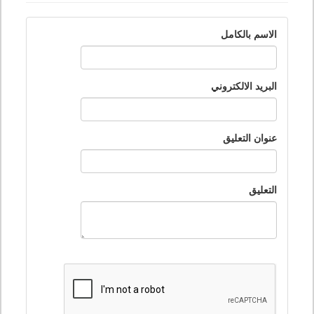
الاسم بالكامل
البريد الالكتروني
عنوان التعليق
التعليق