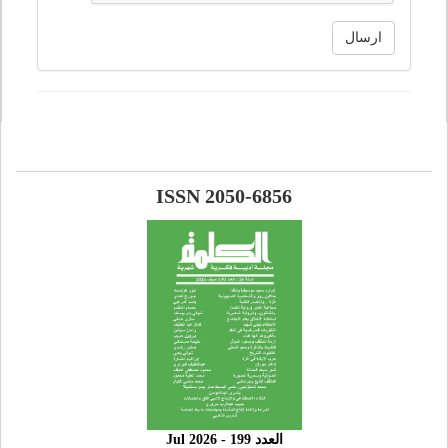
ارسال
ISSN 2050-6856
العدد 199 - 2026 Jul