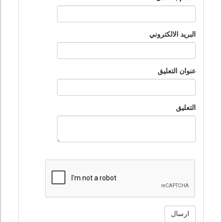
البريد الالكتروني
عنوان التعليق
التعليق
ارسال