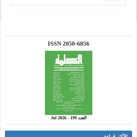
ISSN 2050-6856
العدد 199 - 2026 Jul
الأكثر قراءة