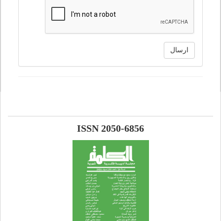
ارسال
ISSN 2050-6856