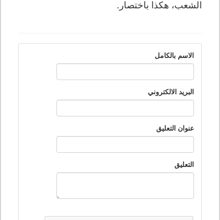
الشعب، هكذا باختصار.
الاسم بالكامل
البريد الالكتروني
عنوان التعليق
التعليق