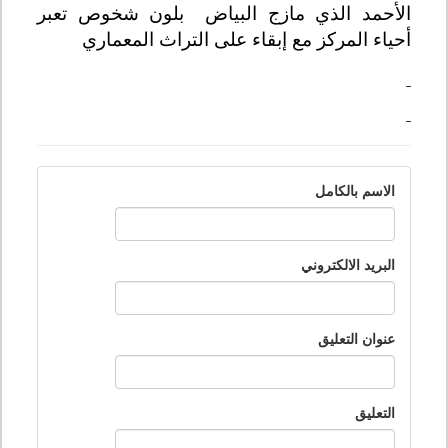
الأحمد الذي مازج البياض بلون شخوص تعبر
أحياء المركز مع إبقاء على التراث المعماري
الاسم بالكامل
البريد الالكتروني
عنوان التعليق
التعليق