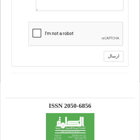
ارسال
ISSN 2050-6856